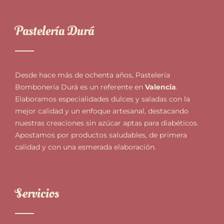
Pastelería Durá
Desde hace más de ochenta años, Pastelería
Bombonería Durá es un referente en
Valencia
.
Elaboramos especialidades dulces y saladas con la
mejor calidad y un enfoque artesanal, destacando
nuestras creaciones sin azúcar aptas para diabéticos.
Apostamos por productos saludables, de primera
calidad y con una esmerada elaboración.
Servicios