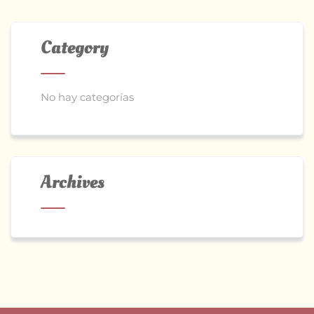
Category
No hay categorías
Archives