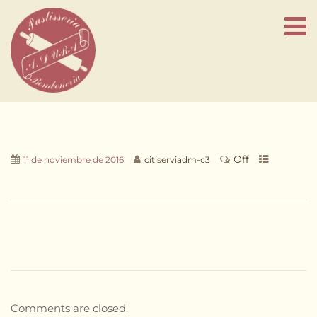
Off
11 de noviembre de 2016
citiserviadm-c3
Comments are closed.