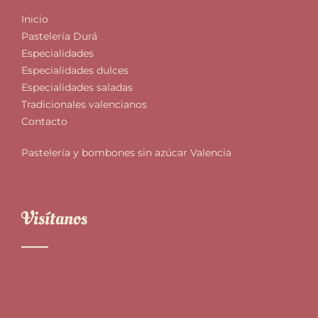
Inicio
Pastelería Durá
Especialidades
Especialidades dulces
Especialidades saladas
Tradicionales valencianos
Contacto
Pastelería y bombones sin azúcar Valencia
Visítanos